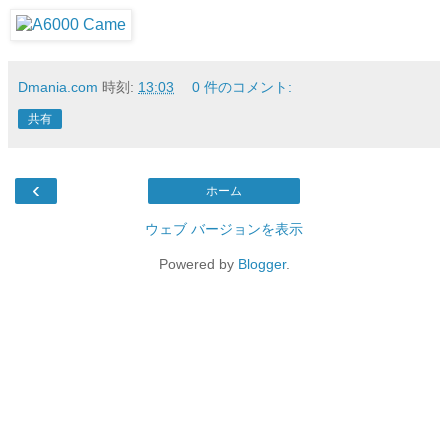
Dmania.com
時刻:
13:03
0 件のコメント:
共有
‹
ホーム
ウェブ バージョンを表示
Powered by
Blogger
.