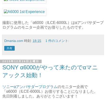
撮影に使用した「α6000（ILCE-6000L）はαアンバサダープ
ログラムのモニター企画でお借りしたものです。
Dmania.com
時刻:
18:15
1 件のコメント:
共有
2015年12月26日土曜日
SONY α6000がやって来たのでαマニ
アックス始動！
ソニーαアンバサダープログラム
のモニター企画で
「α6000（ILCE-6000L）お借りすることになりました。
先日到着しました。ありがとうございます！