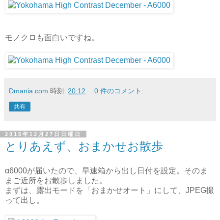
モノクロも面白いですね。
Dmania.com
時刻:
20:12
0 件のコメント:
共有
2015年12月27日日曜日
とりあえず、おまかせお散歩
α6000が届いたので、早速箱から出し日付を設定。そのま
まご近所をお散歩しました。
まずは、露出モードを「おまかせオート」にして、JPEG撮
って出し。