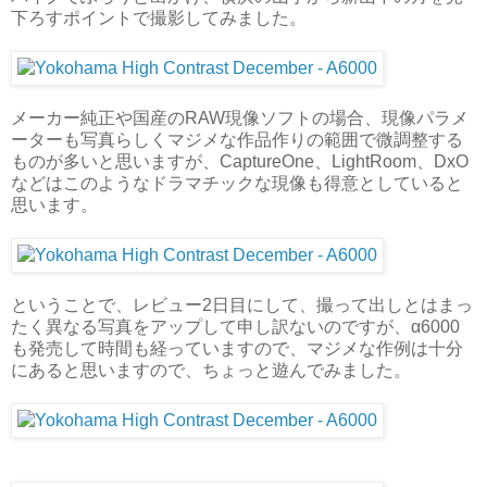
下ろすポイントで撮影してみました。
メーカー純正や国産のRAW現像ソフトの場合、現像パラメ
ーターも写真らしくマジメな作品作りの範囲で微調整する
ものが多いと思いますが、CaptureOne、LightRoom、DxO
などはこのようなドラマチックな現像も得意としていると
思います。
ということで、レビュー2日目にして、撮って出しとはまっ
たく異なる写真をアップして申し訳ないのですが、α6000
も発売して時間も経っていますので、マジメな作例は十分
にあると思いますので、ちょっと遊んでみました。