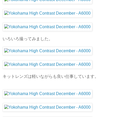
いろいろ撮ってみました。
キットレンズは軽いながらも良い仕事しています。