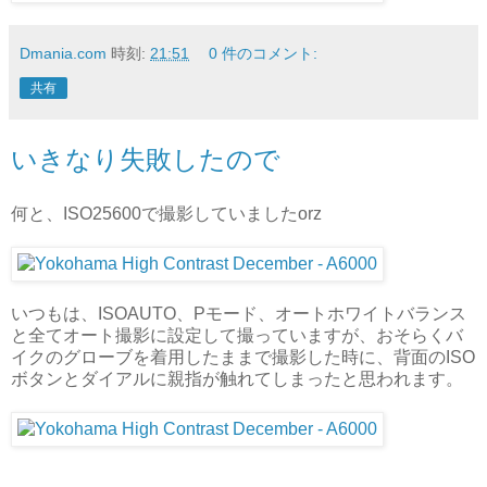
Dmania.com
時刻:
21:51
0 件のコメント:
共有
いきなり失敗したので
何と、ISO25600で撮影していましたorz
いつもは、ISOAUTO、Pモード、オートホワイトバランス
と全てオート撮影に設定して撮っていますが、おそらくバ
イクのグローブを着用したままで撮影した時に、背面のISO
ボタンとダイアルに親指が触れてしまったと思われます。