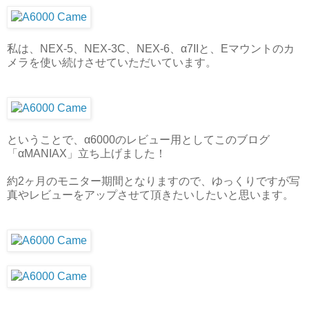
私は、NEX-5、NEX-3C、NEX-6、α7IIと、Eマウントのカ
メラを使い続けさせていただいています。
ということで、α6000のレビュー用としてこのブログ
「αMANIAX」立ち上げました！
約2ヶ月のモニター期間となりますので、ゆっくりですが写
真やレビューをアップさせて頂きたいしたいと思います。