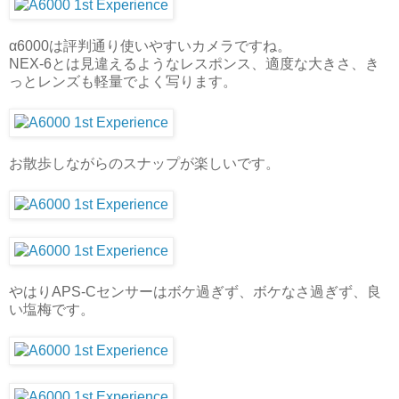
α6000は評判通り使いやすいカメラですね。
NEX-6とは見違えるようなレスポンス、適度な大きさ、き
っとレンズも軽量でよく写ります。
お散歩しながらのスナップが楽しいです。
やはりAPS-Cセンサーはボケ過ぎず、ボケなさ過ぎず、良
い塩梅です。