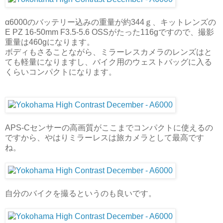
α6000のバッテリー込みの重量が約344ｇ、キットレンズの
E PZ 16-50mm F3.5-5.6 OSSがたった116gですので、撮影
重量は460gになります。
ボディもさることながら、ミラーレスカメラのレンズはと
ても軽量になりますし、バイク用のウェストバッグに入る
くらいコンパクトになります。
APS-Cセンサーの高画質がここまでコンパクトに使えるの
ですから、やはりミラーレスは旅カメラとして最高です
ね。
自分のバイクを撮るというのも良いです。